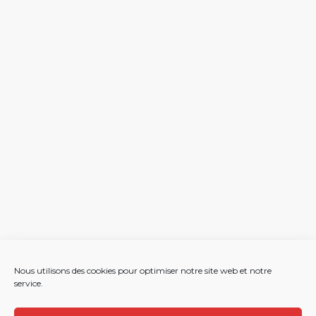
Nous utilisons des cookies pour optimiser notre site web et notre
service.