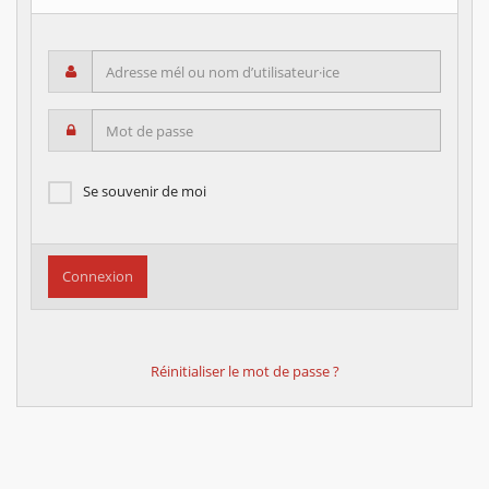
Adresse mél ou nom d’utilisateur·ice
Mot de passe
Se souvenir de moi
Réinitialiser le mot de passe ?