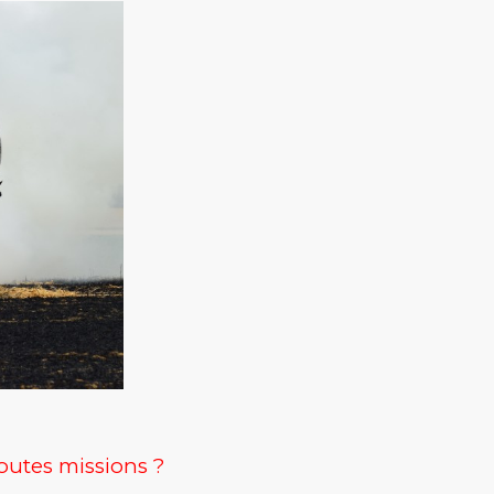
outes missions ?