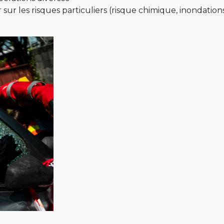
r sur les risques particuliers (risque chimique, inondation