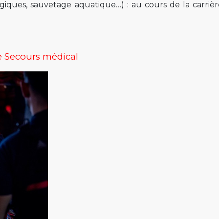
giques, sauvetage aquatique…) : au cours de la carrière
de Secours médical