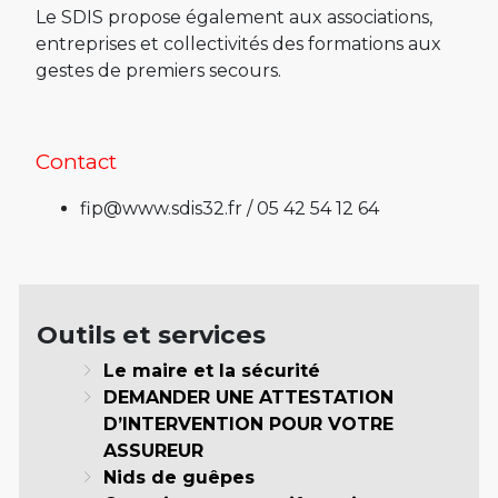
Le SDIS propose également aux associations,
entreprises et collectivités des formations aux
gestes de premiers secours.
Contact
fip@www.sdis32.fr / 05 42 54 12 64
Outils et services
Le maire et la sécurité
DEMANDER UNE ATTESTATION
D’INTERVENTION POUR VOTRE
ASSUREUR
Nids de guêpes