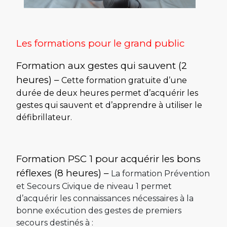
Les formations pour le grand public
Formation aux gestes qui sauvent (2
heures) –
Cette formation gratuite d’une
durée de deux heures permet d’acquérir les
gestes qui sauvent et d’apprendre à utiliser le
défibrillateur.
Formation PSC 1 pour acquérir les bons
réflexes (8 heures) –
La formation Prévention
et Secours Civique de niveau 1 permet
d’acquérir les connaissances nécessaires à la
bonne exécution des gestes de premiers
secours destinés à :