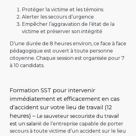
Protéger la victime et les témoins
Alerter les secours d’urgence
Empêcher l’aggravation de l’état de la
victime et préserver son intégrité
D’une durée de 8 heures environ, ce face à face
pédagogique est ouvert à toute personne
citoyenne. Chaque session est organisée pour 7
à 10 candidats.
Formation SST pour intervenir
immédiatement et efficacement en cas
d’accident sur votre lieu de travail (12
heures) –
Le sauveteur secouriste du travail
est un sala
rié de l’entreprise capable de porter
secours à toute victime d’un accident sur le lieu