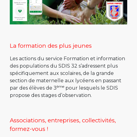
La formation des plus jeunes
Les actions du service Formation et information
des populations du SDIS 32 s’adressent plus
spécifiquement aux scolaires, de la grande
section de maternelle aux lycéens en passant
ème
par des élèves de 3
pour lesquels le SDIS
propose des stages d’observation.
Associations, entreprises, collectivités,
formez-vous !