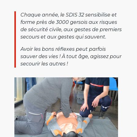
Chaque année, le SDIS 32 sensibilise et
forme près de 3000 gersois aux risques
de sécurité civile, aux gestes de premiers
secours et aux gestes qui sauvent.
Avoir les bons réflexes peut parfois
sauver des vies ! À tout âge, agissez pour
secourir les autres !