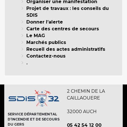
Organiser une manifestation
Projet de travaux : les conseils du
SDIS
Donner l’alerte
Carte des centres de secours
Le MAG
Marchés publics
Recueil des actes administratifs
Contactez-nous
.
2 CHEMIN DE LA
CAILLAOUERE
32000 AUCH
SERVICE DÉPARTEMENTAL
D’INCENDIE ET DE SECOURS
DU GERS
05 42 54 12 00