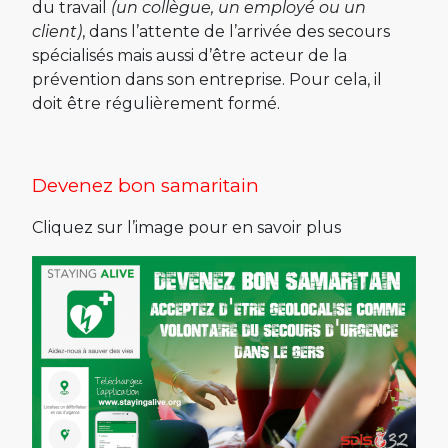
du travail
(un collègue, un employé ou un
client)
, dans l’attente de l’arrivée des secours
spécialisés mais aussi d’être acteur de la
prévention dans son entreprise. Pour cela, il
doit être régulièrement formé.
Devenez bon samaritain
Cliquez sur l’image pour en savoir plus