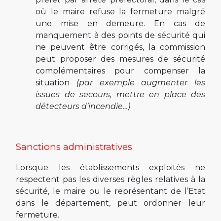
où le maire refuse la fermeture malgré
une mise en demeure. En cas de
manquement à des points de sécurité qui
ne peuvent être corrigés, la commission
peut proposer des mesures de sécurité
complémentaires pour compenser la
situation
(par exemple augmenter les
issues de secours, mettre en place des
détecteurs d’incendie…)
Sanctions administratives
Lorsque les établissements exploités ne
respectent pas les diverses règles relatives à la
sécurité, le maire ou le représentant de l’Etat
dans le département, peut ordonner leur
fermeture.