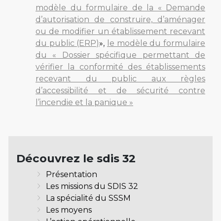
modèle du formulaire de la « Demande
d’autorisation de construire, d’aménager
ou de modifier un établissement recevant
du public (ERP)
»
,
le modèle du formulaire
du « Dossier spécifique permettant de
vérifier la conformité des établissements
recevant du public aux règles
d’accessibilité et de sécurité contre
l’incendie et la panique »
Découvrez le sdis 32
Présentation
Les missions du SDIS 32
La spécialité du SSSM
Les moyens