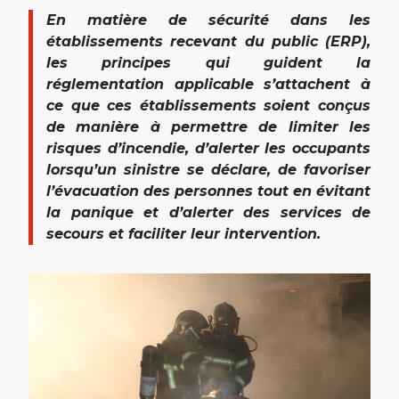
En matière de sécurité dans les
établissements recevant du public
(ERP)
,
les principes qui guident la
réglementation applicable s’attachent à
ce que ces établissements soient conçus
de manière à permettre de limiter les
risques d’incendie, d’alerter les occupants
lorsqu’un sinistre se déclare, de favoriser
l’évacuation des personnes tout en évitant
la panique et d’alerter des services de
secours et faciliter leur intervention.