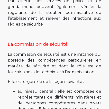
Par ailleurs, les services de police et de
gendarmerie peuvent également vérifier la
régularité de la situation administrative de
l’établissement et relever des infractions aux
règles de sécurité.
La commission de sécurité
La commission de sécurité est une instance qui
possède des compétences particulières en
matière de sécurité et dont le rôle est de
fournir une aide technique à l’administration.
Elle est organisée de la façon suivante :
au niveau central : elle est composée de
représentants de différents ministères et
de personnes compétentes dans divers
domaines. Elle donne son avis sur toutes