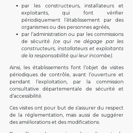
par les constructeurs, installateurs et
exploitants, qui font vérifier
périodiquement l’établissement par des
organismes ou des personnes agréés,
par l’administration ou par les commissions
de sécurité
(ce qui ne dégage par les
constructeurs, installateurs et exploitants
de la responsabilité qui leur incombe).
Ainsi, les établissements font l’objet de visites
périodiques de contrôle, avant l’ouverture et
pendant l’exploitation, par la commission
consultative départementale de sécurité et
d’accessibilité.
Ces visites ont pour but de s’assurer du respect
de la réglementation, mais aussi de suggérer
des améliorations et des modifications.