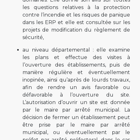
les questions relatives à la protection
contre l’incendie et les risques de panique
dans les ERP et elle est consultée sur les
projets de modification du règlement de
sécurité,
au niveau départemental : elle examine
les plans et effectue des visites à
l’ouverture des établissements, puis de
manière régulière et éventuellement
inopinée, ainsi qu’après de lourds travaux,
afin de rendre un avis favorable ou
défavorable à l’ouverture du site.
L’autorisation d’ouvrir un site est donnée
par le maire par arrêté municipal. La
décision de fermer un établissement peut
être prise par le maire par arrêté
municipal, ou éventuellement par le
préfet par arrêté préfectoral, dans le cas