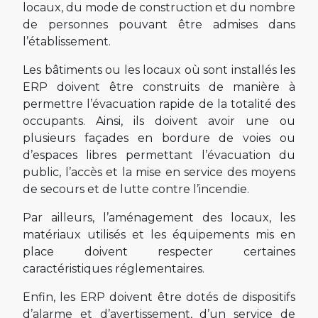
locaux, du mode de construction et du nombre
de personnes pouvant être admises dans
l’établissement.
Les bâtiments ou les locaux où sont installés les
ERP doivent être construits de manière à
permettre l’évacuation rapide de la totalité des
occupants. Ainsi, ils doivent avoir une ou
plusieurs façades en bordure de voies ou
d’espaces libres permettant l’évacuation du
public, l’accès et la mise en service des moyens
de secours et de lutte contre l’incendie.
Par ailleurs, l’aménagement des locaux, les
matériaux utilisés et les équipements mis en
place doivent respecter certaines
caractéristiques réglementaires.
Enfin, les ERP doivent être dotés de dispositifs
d’alarme et d’avertissement, d’un service de