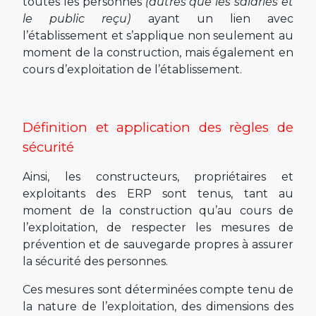
toutes les personnes
(autres que les salariés et
le public reçu)
ayant un lien avec
l’établissement et s’applique non seulement au
moment de la construction, mais également en
cours d’exploitation de l’établissement.
Définition et application des règles de
sécurité
Ainsi, les constructeurs, propriétaires et
exploitants des ERP sont tenus, tant au
moment de la construction qu’au cours de
l’exploitation, de respecter les mesures de
prévention et de sauvegarde propres à assurer
la sécurité des personnes.
Ces mesures sont déterminées compte tenu de
la nature de l’exploitation, des dimensions des