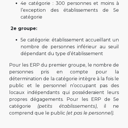
4e catégorie : 300 personnes et moins à
l’exception des établissements de 5e
catégorie
2e groupe:
5e catégorie: établissement accueillant un
nombre de personnes inférieur au seuil
dépendant du type d’établissement
Pour les ERP du premier groupe, le nombre de
personnes pris en compte pour la
détermination de la catégorie intègre à la fois le
public et le personnel n’occupant pas des
locaux indépendants qui posséderaient leurs
propres dégagements. Pour les ERP de 5e
catégorie
(petits établissements)
, il ne
comprend que le public
(et pas le personnel).