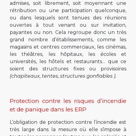
admises, soit librement, soit moyennant une
rétribution ou une participation quelconque,
ou dans lesquels sont tenues des réunions
ouvertes à tout venant ou sur invitation,
payantes ou non. Cela regroupe donc un très
grand nombre d’établissements, comme les
magasins et centres commerciaux, les cinémas,
les théâtres, les hôpitaux, les écoles et
universités, les hôtels et restaurants… que ce
soient des structures fixes ou provisoires
(chapiteaux, tentes, structures gonflables ).
Protection contre les risques d’incendie
et de panique dans les ERP
L’obligation de protection contre l’incendie est
très large dans la mesure où elle s’impose à