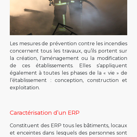
Les mesures de prévention contre les incendies
concernent tous les travaux, qu’ils portent sur
la création, l’aménagement ou la modification
de ces établissements. Elles s’appliquent
également à toutes les phases de la « vie » de
l’établissement : conception, construction et
exploitation.
Caractérisation d’un ERP
Constituent des ERP tous les bâtiments, locaux
et enceintes dans lesquels des personnes sont