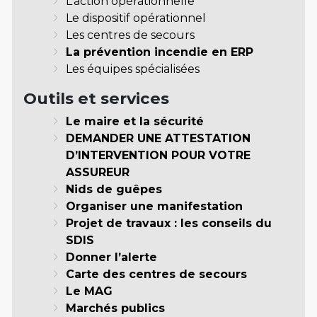
L’action opérationnelle
Le dispositif opérationnel
Les centres de secours
La prévention incendie en ERP
Les équipes spécialisées
Outils et services
Le maire et la sécurité
DEMANDER UNE ATTESTATION
D’INTERVENTION POUR VOTRE
ASSUREUR
Nids de guêpes
Organiser une manifestation
Projet de travaux : les conseils du
SDIS
Donner l’alerte
Carte des centres de secours
Le MAG
Marchés publics