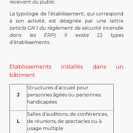
recevant du public
.
La typologie de l’établissement, qui correspond
à son activité, est désignée par une lettre
(article GN 1 du règlement de sécurité incendie
dans les ERP).
Il existe 22 types
d’établissements :
Établissements installés dans un
bâtiment
Structures d’accueil pour
J
personnes âgées ou personnes
handicapées
Salles d’auditions, de conférences,
L
de réunions, de spectacles ou à
usage multiple