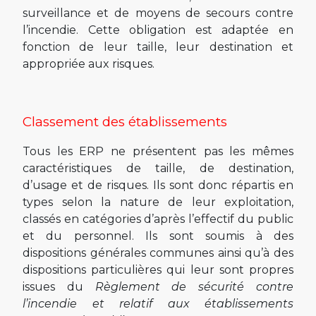
surveillance et de moyens de secours contre
l’incendie. Cette obligation est adaptée en
fonction de leur taille, leur destination et
appropriée aux risques.
Classement des établissements
Tous les ERP ne présentent pas les mêmes
caractéristiques de taille, de destination,
d’usage et de risques. Ils sont donc répartis en
types selon la nature de leur exploitation,
classés en catégories d’après l’effectif du public
et du personnel. Ils sont soumis à des
dispositions générales communes ainsi qu’à des
dispositions particulières qui leur sont propres
issues du
Règlement de sécurité contre
l’incendie et relatif aux établissements