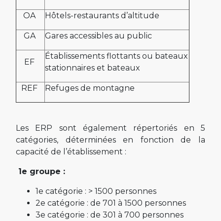
OA
Hôtels-restaurants d’altitude
GA
Gares accessibles au public
Établissements flottants ou bateaux
EF
stationnaires et bateaux
REF
Refuges de montagne
Les ERP sont également répertoriés en 5
catégories, déterminées en fonction de la
capacité de l’établissement :
1e groupe :
1e catégorie : > 1500 personnes
2e catégorie : de 701 à 1500 personnes
3e catégorie : de 301 à 700 personnes