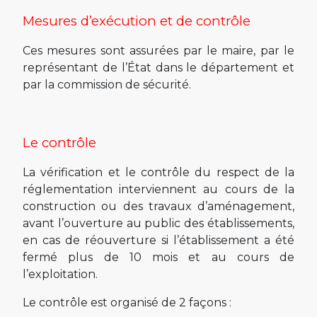
Mesures d’exécution et de contrôle
Ces mesures sont assurées par le maire, par le
représentant de l’État dans le département et
par la commission de sécurité.
Le contrôle
La vérification et le contrôle du respect de la
réglementation interviennent au cours de la
construction ou des travaux d’aménagement,
avant l’ouverture au public des établissements,
en cas de réouverture si l’établissement a été
fermé plus de 10 mois et au cours de
l’exploitation.
Le contrôle est organisé de 2 façons :