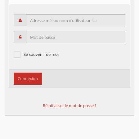
Adresse mél ou nom d’utilisateur·ice
Mot de passe
Se souvenir de moi
Réinitialiser le mot de passe ?