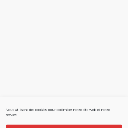
Nous utilisons des cookies pour optimiser notre site web et notre
service.