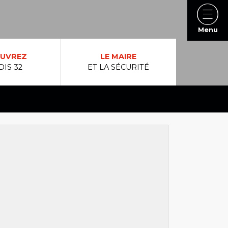
Menu
UVREZ
LE MAIRE
DIS 32
ET LA SÉCURITÉ