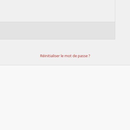
Réinitialiser le mot de passe ?