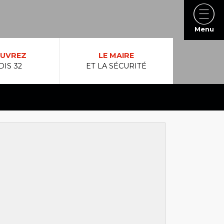
Menu
UVREZ
LE MAIRE
DIS 32
ET LA SÉCURITÉ