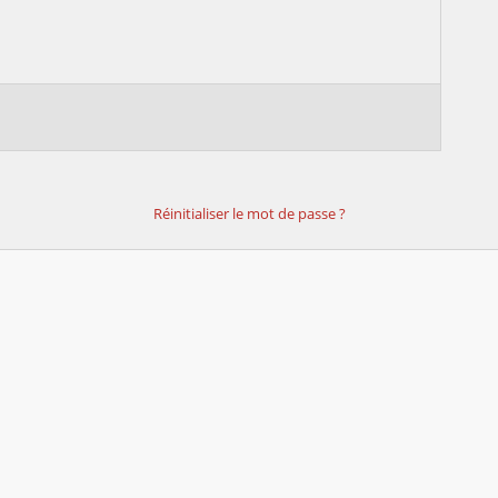
Réinitialiser le mot de passe ?