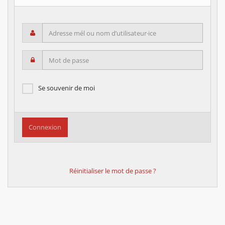
Adresse mél ou nom d’utilisateur·ice
Mot de passe
Se souvenir de moi
Réinitialiser le mot de passe ?