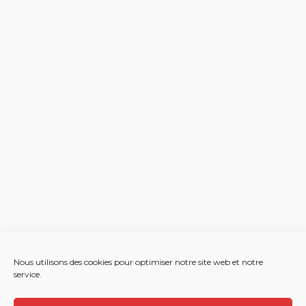
Nous utilisons des cookies pour optimiser notre site web et notre
service.