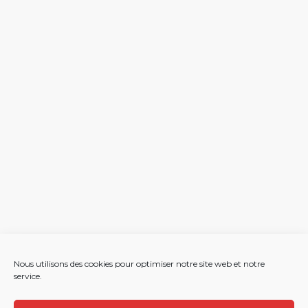
Nous utilisons des cookies pour optimiser notre site web et notre
service.