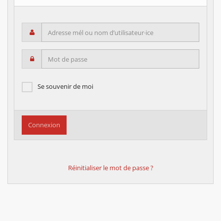
Adresse mél ou nom d’utilisateur·ice
Mot de passe
Se souvenir de moi
Réinitialiser le mot de passe ?