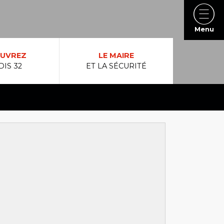
Menu
UVREZ
LE MAIRE
DIS 32
ET LA SÉCURITÉ