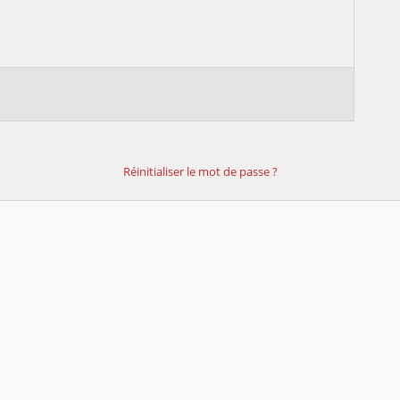
Réinitialiser le mot de passe ?