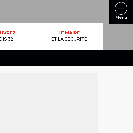
Menu
UVREZ
LE MAIRE
DIS 32
ET LA SÉCURITÉ