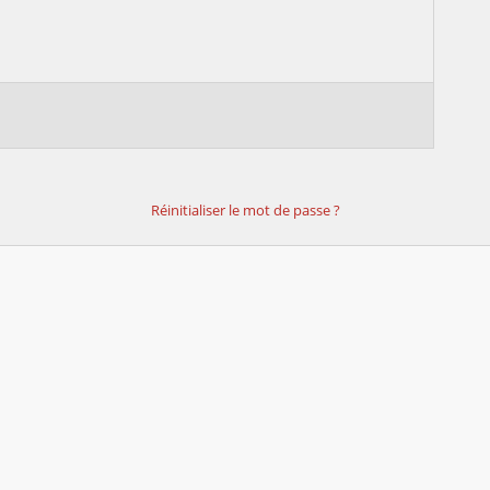
Réinitialiser le mot de passe ?