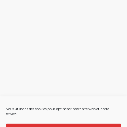
Nous utilisons des cookies pour optimiser notre site web et notre
service.