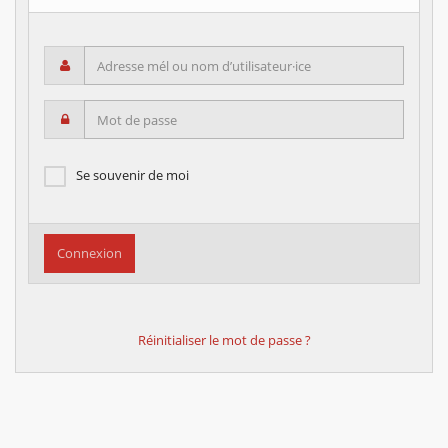
Adresse mél ou nom d’utilisateur·ice
Mot de passe
Se souvenir de moi
Réinitialiser le mot de passe ?