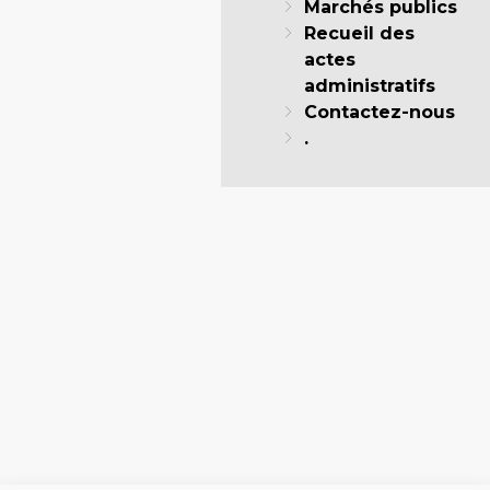
Marchés publics
Recueil des
actes
administratifs
Contactez-nous
.