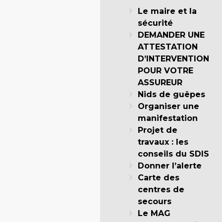
Le maire et la
sécurité
DEMANDER UNE
ATTESTATION
D’INTERVENTION
POUR VOTRE
ASSUREUR
Nids de guêpes
Organiser une
manifestation
Projet de
travaux : les
conseils du SDIS
Donner l’alerte
Carte des
centres de
secours
Le MAG