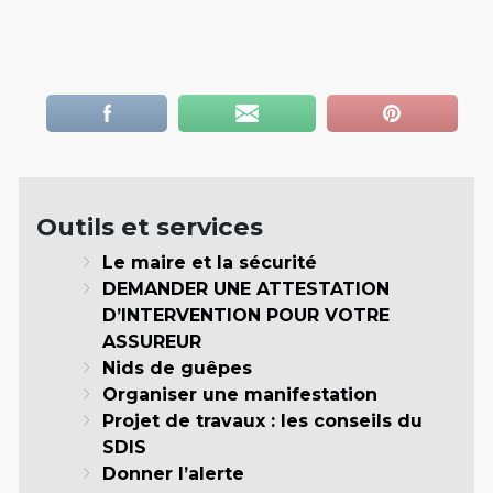
Outils et services
Le maire et la sécurité
DEMANDER UNE ATTESTATION
D’INTERVENTION POUR VOTRE
ASSUREUR
Nids de guêpes
Organiser une manifestation
Projet de travaux : les conseils du
SDIS
Donner l’alerte