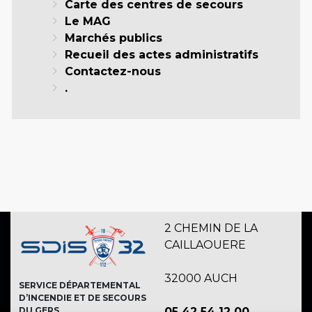
Carte des centres de secours
Le MAG
Marchés publics
Recueil des actes administratifs
Contactez-nous
.
2 CHEMIN DE LA
CAILLAOUERE
32000 AUCH
SERVICE DÉPARTEMENTAL
D’INCENDIE ET DE SECOURS
DU GERS
05 42 54 12 00