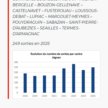
BERGELLE – BOUZON-GELLENAVE –
CASTELNAVET – FUSTEROUAU – LOUSSOUS-
DEBAT – LUPIAC – MARGOUET-MEYMES –
POUYDRAGUIN – SABAZAN – SAINT-PIERRE-
D’AUBEZIES – SEAILLES – TERMES-
D’ARMAGNAC
249 sorties en 2025