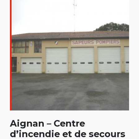
Aignan – Centre
d’incendie et de secours