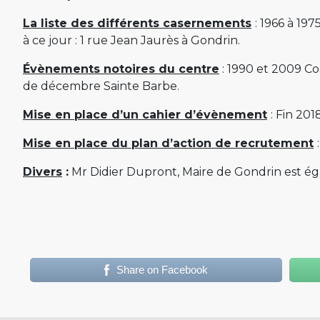
La liste des différents casernements
: 1966 à 19
à ce jour : 1 rue Jean Jaurès à Gondrin.
Évènements notoires du centre
: 1990 et 2009 C
de décembre Sainte Barbe.
Mise en place d’un cahier d’évènement
: Fin 201
Mise en place du plan d’action de recrutement
Divers
:
Mr Didier Dupront, Maire de Gondrin est é
Share on Facebook