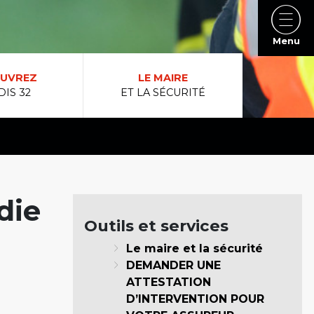
Menu
UVREZ
LE MAIRE
DIS 32
ET LA SÉCURITÉ
die
Outils et services
Le maire et la sécurité
DEMANDER UNE
ATTESTATION
D’INTERVENTION POUR