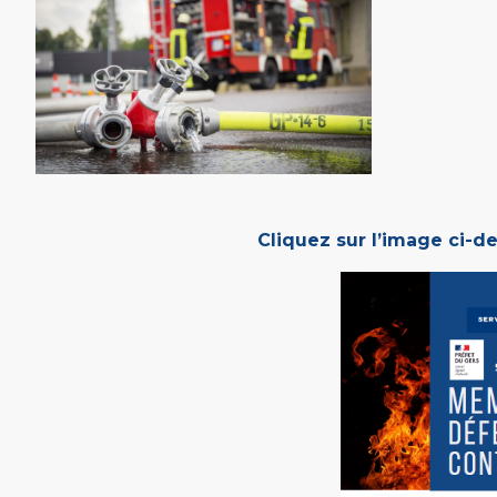
Cliquez sur l’image ci-