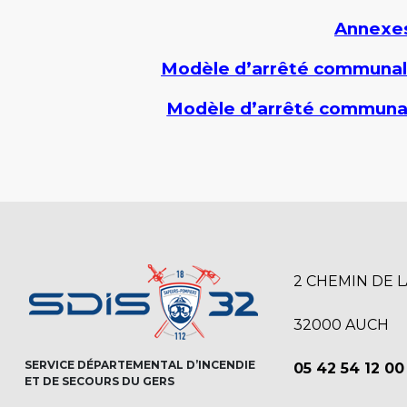
Annexes
Modèle d’arrêté communal
Modèle d’arrêté communal
2 CHEMIN DE 
32000 AUCH
SERVICE DÉPARTEMENTAL D’INCENDIE
05 42 54 12 00
ET DE SECOURS DU GERS