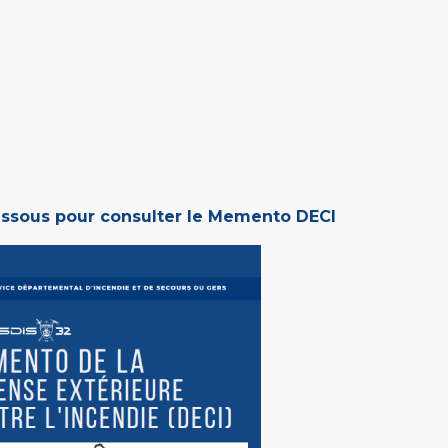
dessous pour consulter le Memento DECI