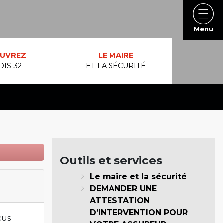
Menu
UVREZ
LE MAIRE
DIS 32
ET LA SÉCURITÉ
Outils et services
Le maire et la sécurité
DEMANDER UNE
ATTESTATION
D’INTERVENTION POUR
cus